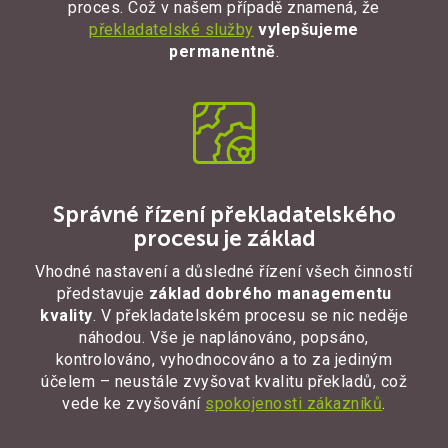
proces. Což v našem případě znamená, že
překladatelské služby
vylepšujeme
permanentně
.
Správné řízení překladatelského
procesu je základ
Vhodné nastavení a důsledné řízení všech činností
představuje
základ dobrého managementu
kvality
. V překladatelském procesu se nic neděje
náhodou. Vše je naplánováno, popsáno,
kontrolováno, vyhodnocováno a to za jediným
účelem – neustále zvyšovat kvalitu překladů, což
vede ke zvyšování
spokojenosti zákazníků
.