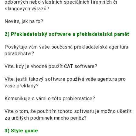
odborných nebo vlastních speciálních firemních či
slangových výrazů?
Nevíte, jak na to?
2) Překladatelský software a překladatelská paměť
Poskytuje vám vaše současná překladatelská agentura
poradenství?
Víte, kdy je vhodné použít CAT software?
Víte, jestli takový software používá vaše agentura pro
vaše překlady?
Komunikuje s vámi o této problematice?
Víte o tom, že použitím tohoto softwaru je možno ušetřit
za určitých podmínek mnoho peněz?
3) Style guide