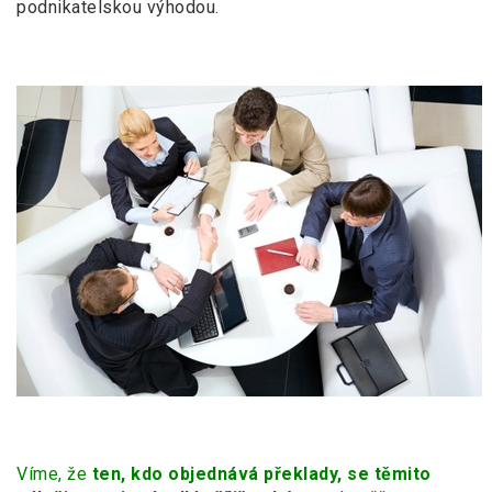
podnikatelskou výhodou.
Víme, že
ten, kdo objednává překlady, se těmito