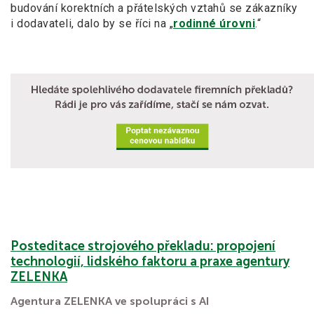
budování korektních a přátelských vztahů se zákazníky
i dodavateli, dalo by se říci na „
rodinné úrovni
.“
Posteditace strojového překladu: propojení
technologií, lidského faktoru a praxe agentury
ZELENKA
Agentura ZELENKA ve spolupráci s AI