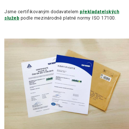
Jsme certifikovaným dodavatelem
překladatelských
služeb
podle mezinárodně platné normy ISO 17100.