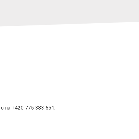
o na +420 775 383 551.