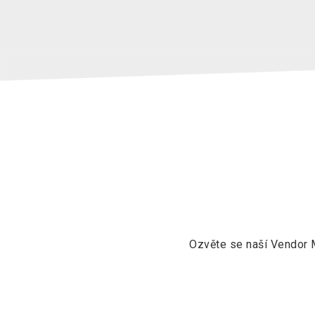
Ozvěte se naší Vendor