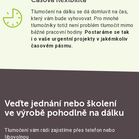
Tlumočení na dálku se dá domluvit na čas,
který vám bude vyhovovat. Pro mnohé
tlumočníky totiž není problém tlumočit mimo
běžné pracovní hodiny.
Postaráme se tak
i o vaše urgentní projekty v jakémkoliv
časovém pásmu.
Veďte jednání nebo školení
ve výrobě pohodlně na dálku
Tlumočení vám rádi zajistíme přes telefon nebo
libovolnou