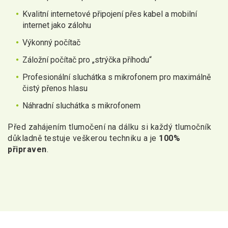
Kvalitní internetové připojení přes kabel a mobilní
internet jako zálohu
Výkonný počítač
Záložní počítač pro „strýčka příhodu“
Profesionální sluchátka s mikrofonem pro maximálně
čistý přenos hlasu
Náhradní sluchátka s mikrofonem
Před zahájením tlumočení na dálku si každý tlumočník
důkladně testuje veškerou techniku a je
100%
připraven
.