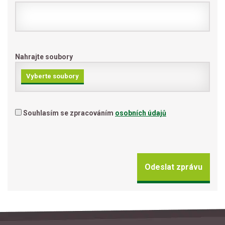
Nahrajte soubory
Vyberte soubory
Souhlasím se zpracováním
osobních údajů
Odeslat zprávu