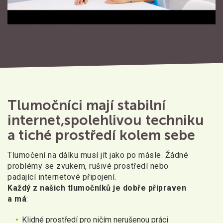
Tlumočníci mají stabilní
internet,
spolehlivou techniku
a tiché prostředí kolem sebe
Tlumočení na dálku musí jít jako po másle. Žádné
problémy se zvukem, rušivé prostředí nebo
padající internetové připojení.
Každý z našich tlumočníků je dobře připraven
a má
:
Klidné prostředí pro ničím nerušenou práci