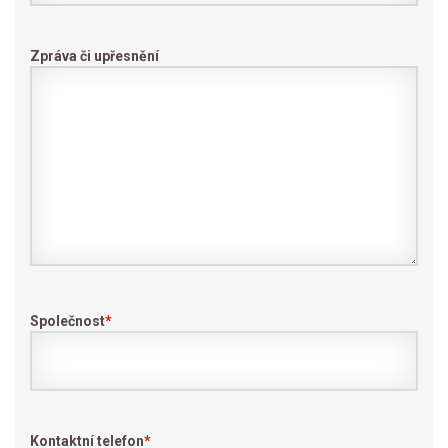
Zpráva či upřesnění
Společnost
*
Kontaktní telefon
*