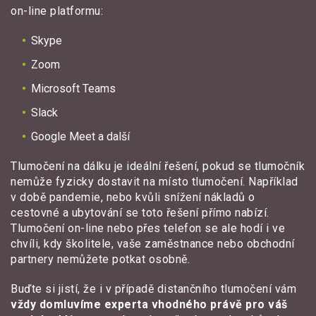
on-line platformu:
Skype
Zoom
Microsoft Teams
Slack
Google Meet a další
Tlumočení na dálku je ideální řešení, pokud se tlumočník
nemůže fyzicky dostavit na místo tlumočení. Například
v době pandemie, nebo kvůli snížení nákladů o
cestovné a ubytování se toto řešení přímo nabízí.
Tlumočení on-line nebo přes telefon se ale hodí i ve
chvíli, kdy školitele, vaše zaměstnance nebo obchodní
partnery nemůžete potkat osobně.
Buďte si jistí, že i v případě distančního tlumočení vám
vždy domluvíme experta vhodného právě pro váš