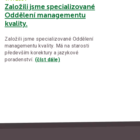
Založili jsme specializované
Oddělení managementu
kvality.
Založili jsme specializované Oddělení
managementu kvality. Má na starosti
především korektury a jazykové
poradenství.
(číst dále)