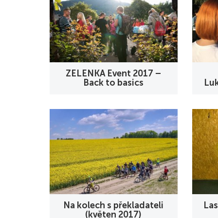
ZELENKA Event 2017 –
Back to basics
Luk
Na kolech s překladateli
Las
(květen 2017)