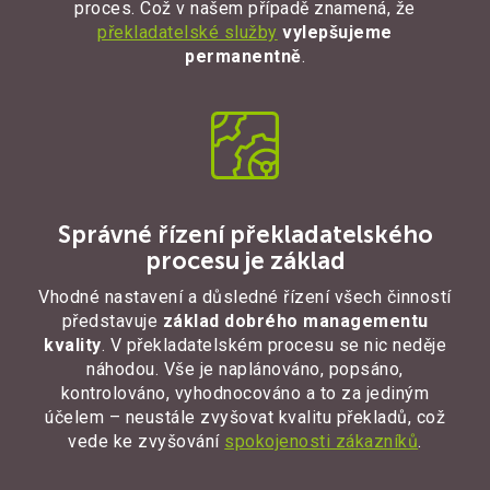
proces. Což v našem případě znamená, že
překladatelské služby
vylepšujeme
permanentně
.
Správné řízení překladatelského
procesu je základ
Vhodné nastavení a důsledné řízení všech činností
představuje
základ dobrého managementu
kvality
. V překladatelském procesu se nic neděje
náhodou. Vše je naplánováno, popsáno,
kontrolováno, vyhodnocováno a to za jediným
účelem – neustále zvyšovat kvalitu překladů, což
vede ke zvyšování
spokojenosti zákazníků
.