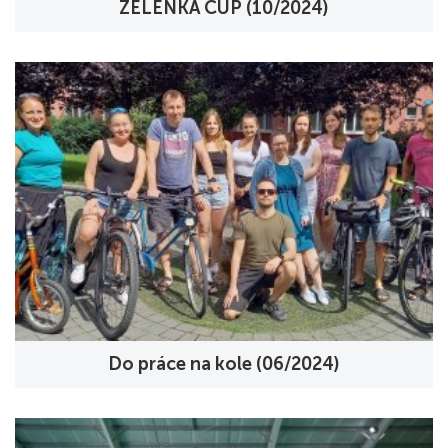
ZELENKA CUP (10/2024)
Do práce na kole (06/2024)