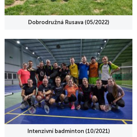
Dobrodružná Rusava (05/2022)
Intenzivní badminton (10/2021)