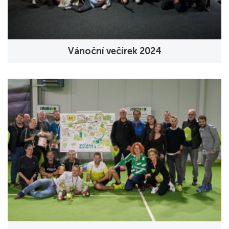
Vánoční večírek 2024