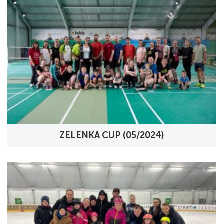
ZELENKA CUP (05/2024)