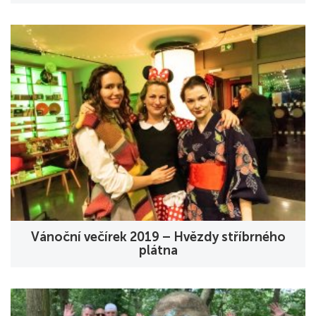
Vánoční večírek 2019 – Hvězdy stříbrného
plátna