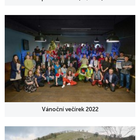
Vánoční večírek 2022