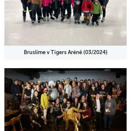
Bruslíme v Tigers Aréně (03/2024)