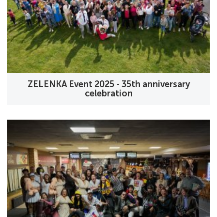
ZELENKA Event 2025 - 35th anniversary
celebration