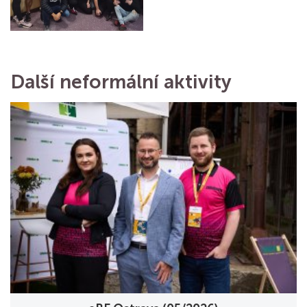
Další neformální aktivity