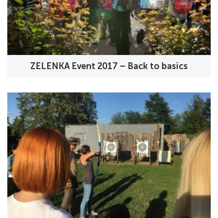
ZELENKA Event 2017 – Back to basics