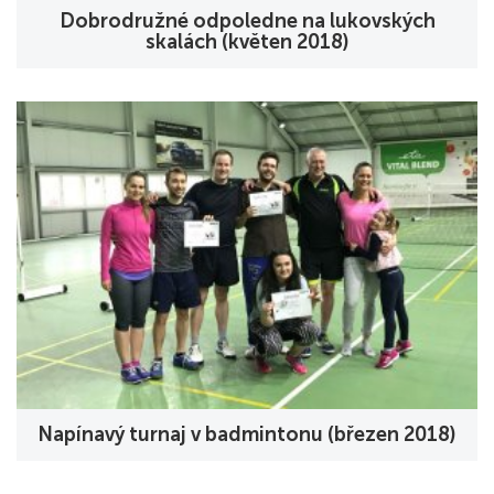
Dobrodružné odpoledne na lukovských
skalách (květen 2018)
Napínavý turnaj v badmintonu (březen 2018)