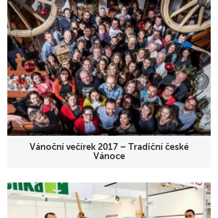
Vánoční večírek 2017 – Tradiční české
Vánoce