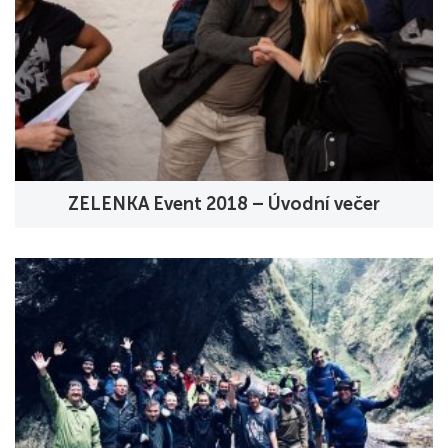
ZELENKA Event 2018 – Úvodní večer