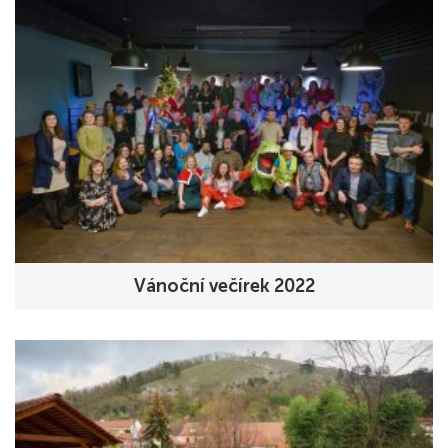
Vánoční večírek 2022