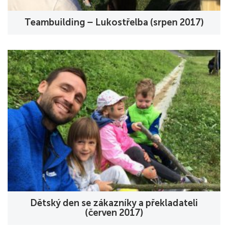
Teambuilding – Lukostřelba (srpen 2017)
Dětský den se zákazníky a překladateli
(červen 2017)