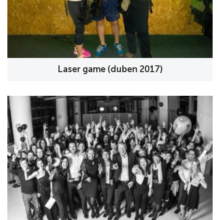
Laser game (duben 2017)