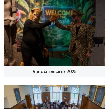
Vánoční večírek 2025