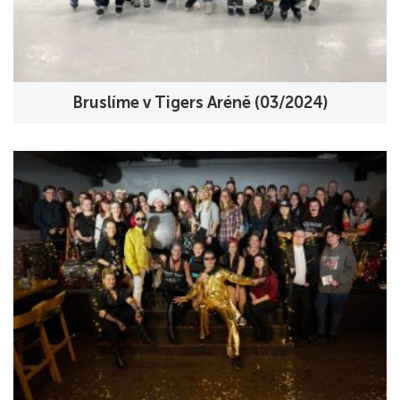
Bruslíme v Tigers Aréně (03/2024)