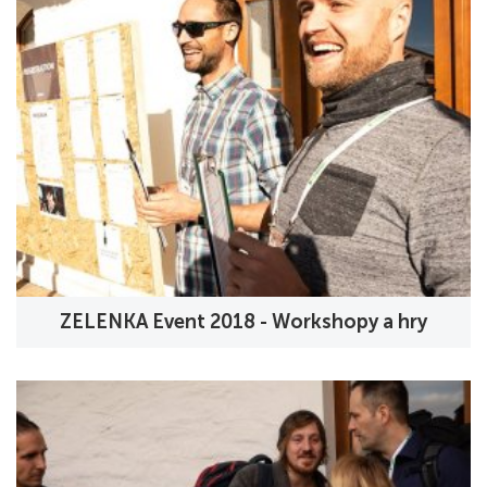
ZELENKA Event 2018 - Workshopy a hry