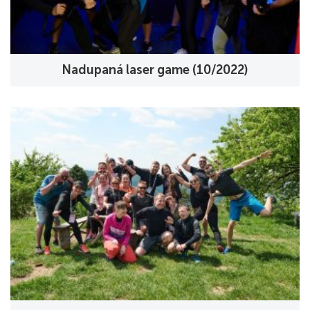
Nadupaná laser game (10/2022)