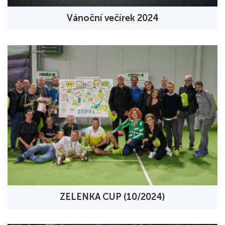
Vánoční večírek 2024
ZELENKA CUP (10/2024)