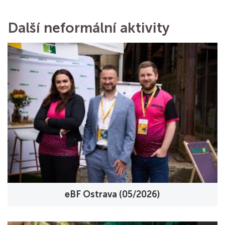
Další neformální aktivity
eBF Ostrava (05/2026)