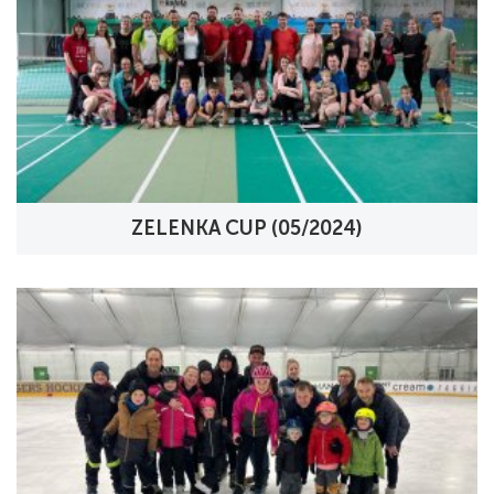
ZELENKA CUP (05/2024)