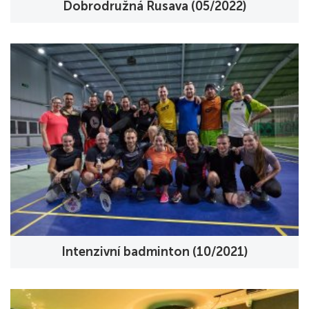
Dobrodružná Rusava (05/2022)
Intenzivní badminton (10/2021)