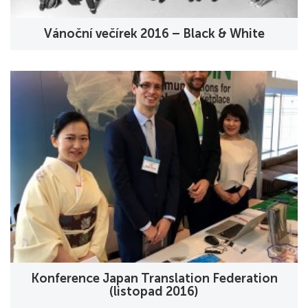
Vánoční večírek 2016 – Black & White
Konference Japan Translation Federation
(listopad 2016)