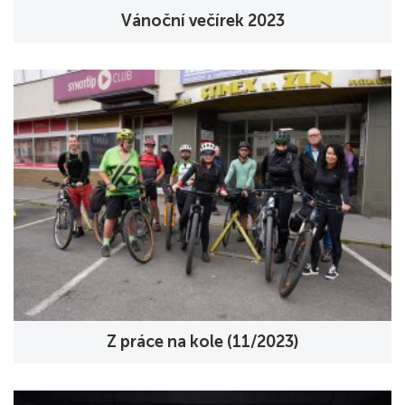
Vánoční večírek 2023
Z práce na kole (11/2023)