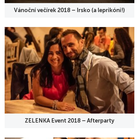
Vánoční večírek 2018 – Irsko (a leprikóni!)
ZELENKA Event 2018 – Afterparty