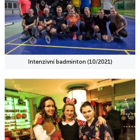
Intenzivní badminton (10/2021)