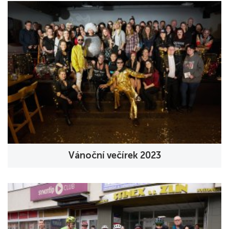
Vánoční večírek 2023