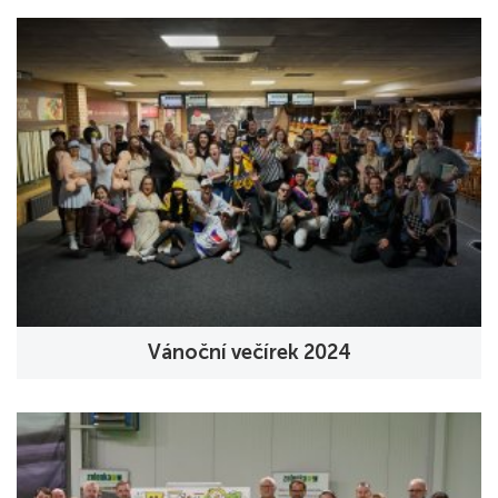
Vánoční večírek 2024