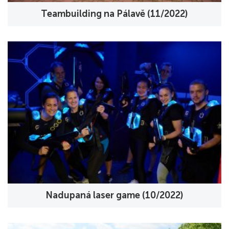
Teambuilding na Pálavě (11/2022)
Nadupaná laser game (10/2022)