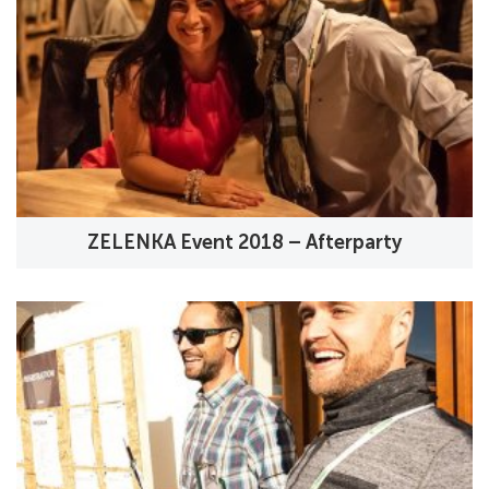
ZELENKA Event 2018 – Afterparty