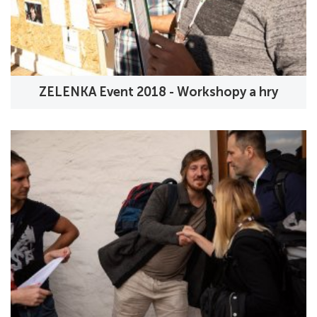
ZELENKA Event 2018 - Workshopy a hry