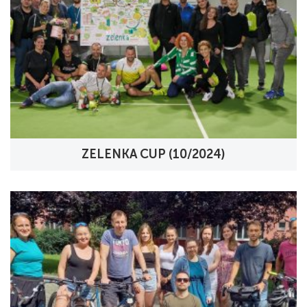
ZELENKA CUP (10/2024)