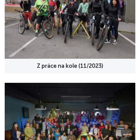
Z práce na kole (11/2023)