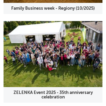
Family Business week - Regiony (10/2025)
ZELENKA Event 2025 - 35th anniversary
celebration