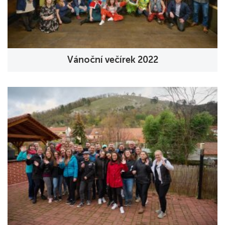
Vánoční večírek 2022