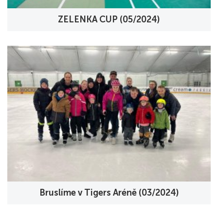
ZELENKA CUP (05/2024)
Bruslíme v Tigers Aréně (03/2024)