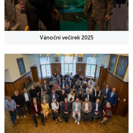
Vánoční večírek 2025