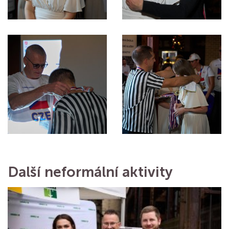
Další neformální aktivity