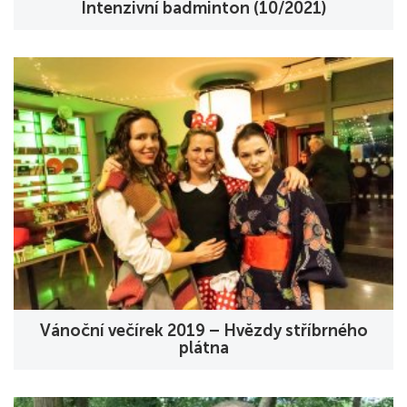
Intenzivní badminton (10/2021)
Vánoční večírek 2019 – Hvězdy stříbrného
plátna