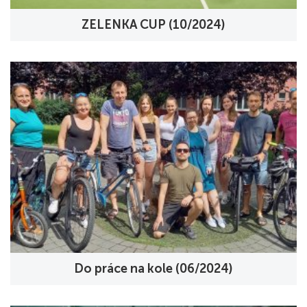
ZELENKA CUP (10/2024)
Do práce na kole (06/2024)