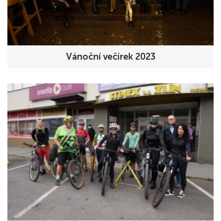
Vánoční večírek 2023