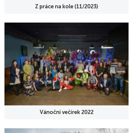
Z práce na kole (11/2023)
Vánoční večírek 2022