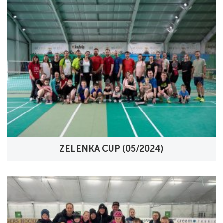
ZELENKA CUP (05/2024)