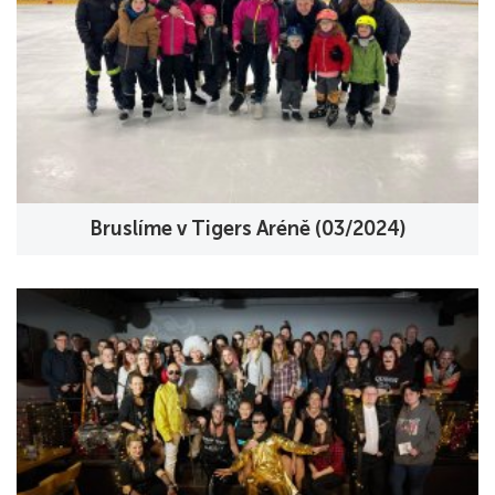
Bruslíme v Tigers Aréně (03/2024)