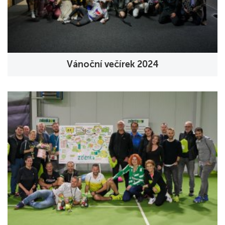
Vánoční večírek 2024