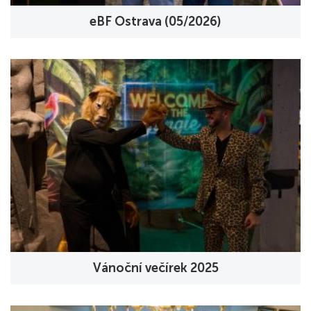
eBF Ostrava (05/2026)
Vánoční večírek 2025