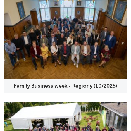
Family Business week - Regiony (10/2025)