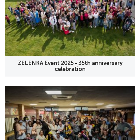
ZELENKA Event 2025 - 35th anniversary
celebration