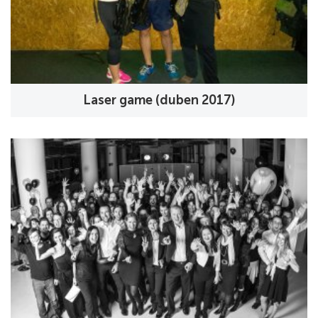
Laser game (duben 2017)