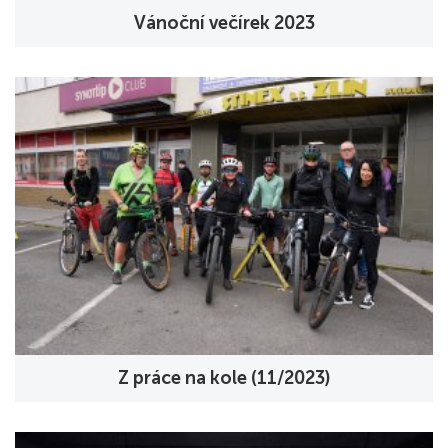
Vánoční večírek 2023
Z práce na kole (11/2023)