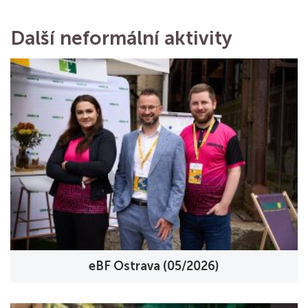
Další neformální aktivity
eBF Ostrava (05/2026)