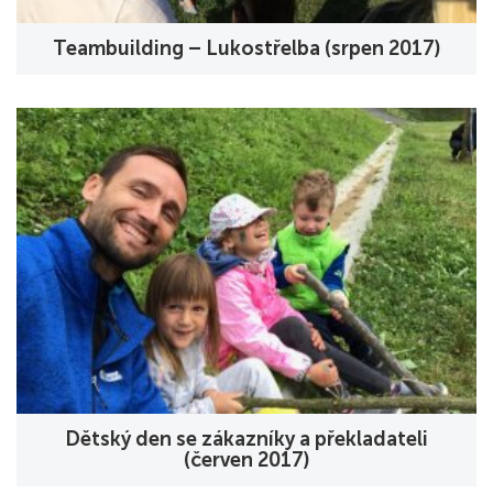
Teambuilding – Lukostřelba (srpen 2017)
Dětský den se zákazníky a překladateli
(červen 2017)