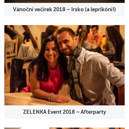
Vánoční večírek 2018 – Irsko (a leprikóni!)
ZELENKA Event 2018 – Afterparty