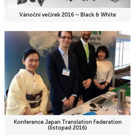
Vánoční večírek 2016 – Black & White
Konference Japan Translation Federation
(listopad 2016)