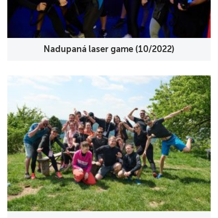
Nadupaná laser game (10/2022)