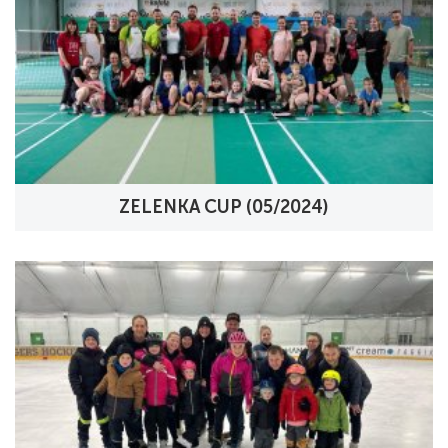
ZELENKA CUP (05/2024)