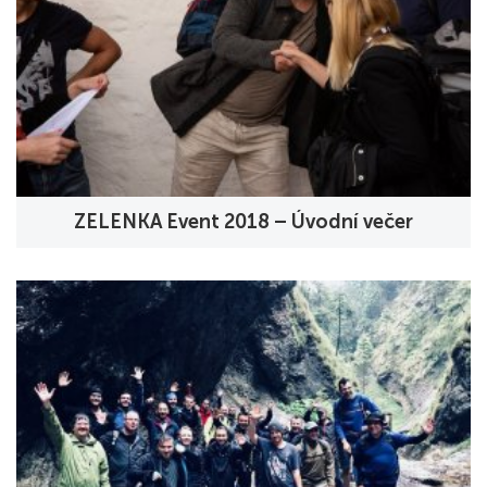
ZELENKA Event 2018 – Úvodní večer