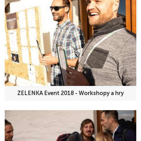
ZELENKA Event 2018 - Workshopy a hry