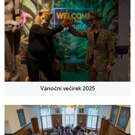
Vánoční večírek 2025