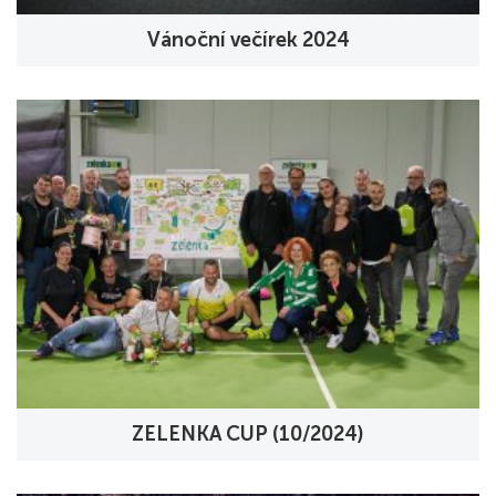
Vánoční večírek 2024
ZELENKA CUP (10/2024)