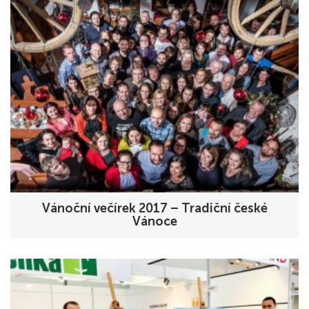
Vánoční večírek 2017 – Tradiční české
Vánoce