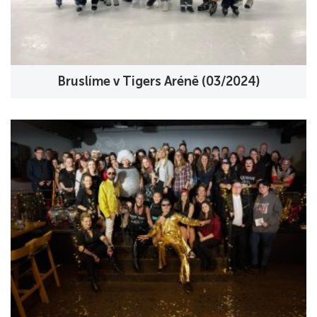
Bruslíme v Tigers Aréně (03/2024)