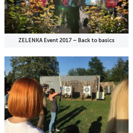
ZELENKA Event 2017 – Back to basics