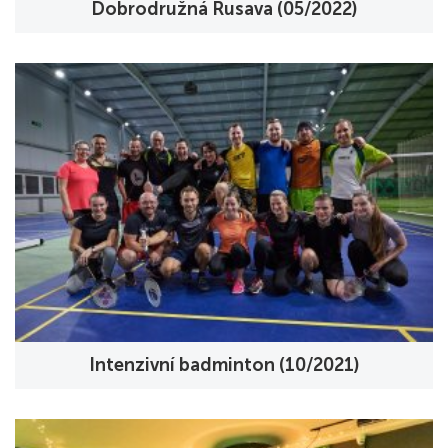
Dobrodružná Rusava (05/2022)
Intenzivní badminton (10/2021)