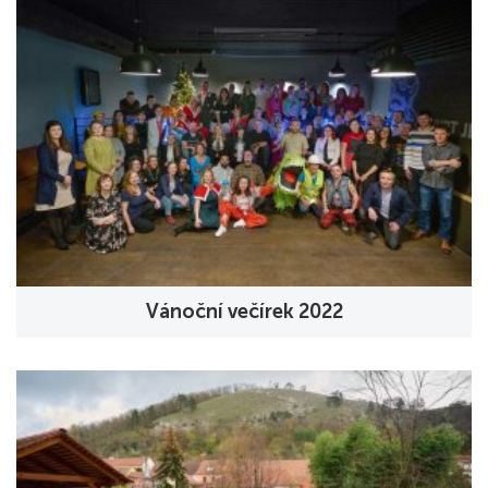
Vánoční večírek 2022