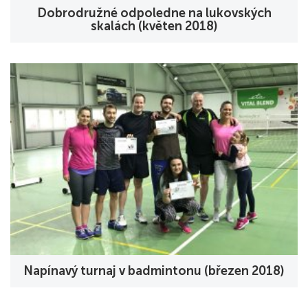
Dobrodružné odpoledne na lukovských
skalách (květen 2018)
Napínavý turnaj v badmintonu (březen 2018)