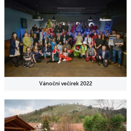
Vánoční večírek 2022