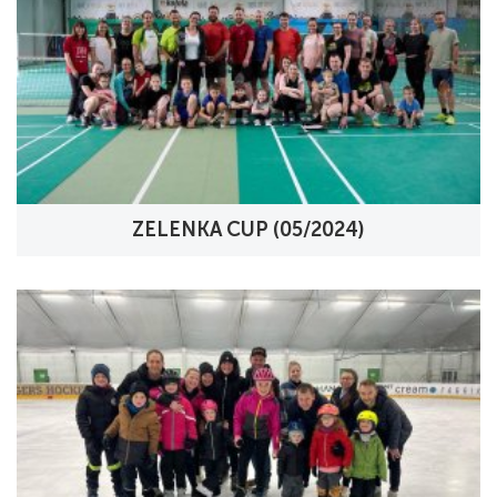
ZELENKA CUP (05/2024)