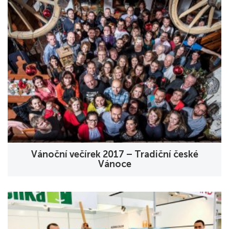
Vánoční večírek 2017 – Tradiční české
Vánoce