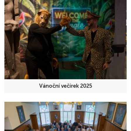
Vánoční večírek 2025