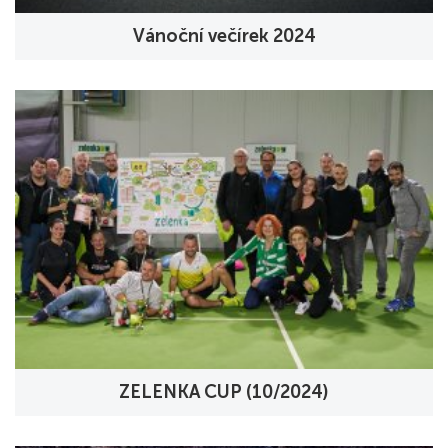
Vánoční večírek 2024
ZELENKA CUP (10/2024)