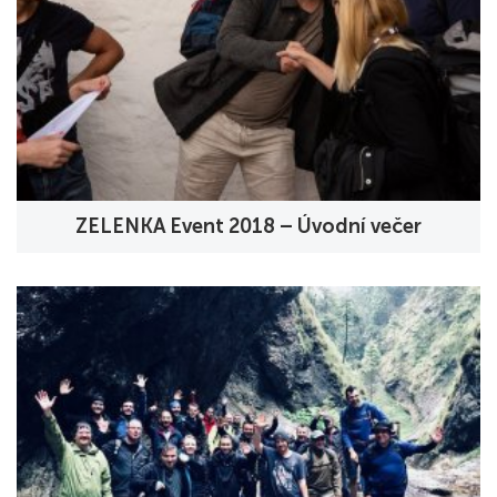
ZELENKA Event 2018 – Úvodní večer