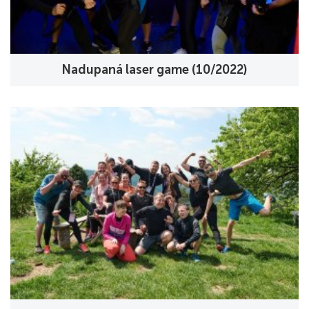
Nadupaná laser game (10/2022)