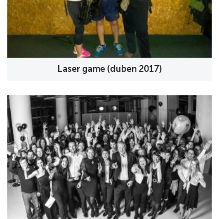
Laser game (duben 2017)