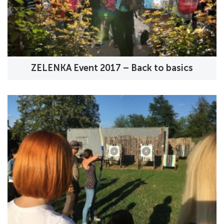
ZELENKA Event 2017 – Back to basics