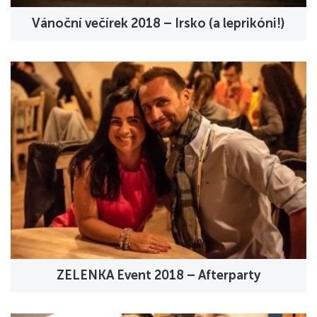
Vánoční večírek 2018 – Irsko (a leprikóni!)
ZELENKA Event 2018 – Afterparty