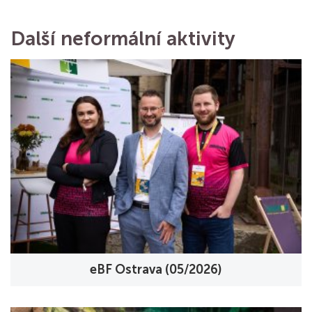
Další neformální aktivity
eBF Ostrava (05/2026)