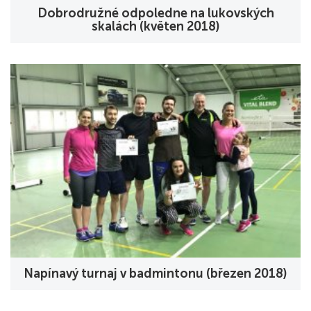
Dobrodružné odpoledne na lukovských
skalách (květen 2018)
Napínavý turnaj v badmintonu (březen 2018)