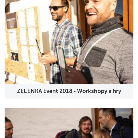
ZELENKA Event 2018 - Workshopy a hry