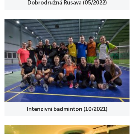
Dobrodružná Rusava (05/2022)
Intenzivní badminton (10/2021)