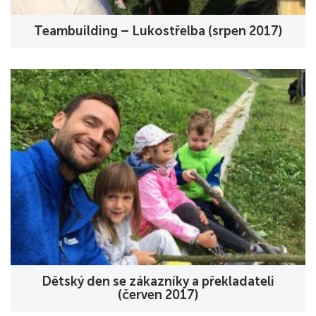
Teambuilding – Lukostřelba (srpen 2017)
Dětský den se zákazníky a překladateli
(červen 2017)