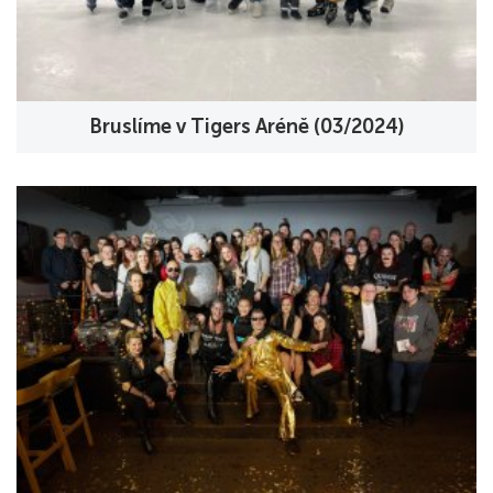
Bruslíme v Tigers Aréně (03/2024)