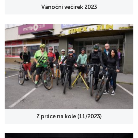
Vánoční večírek 2023
Z práce na kole (11/2023)