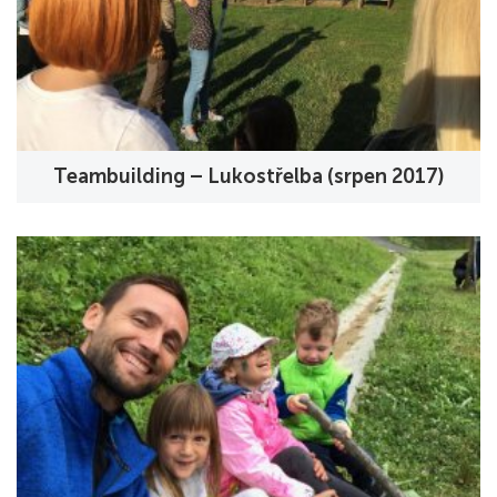
Teambuilding – Lukostřelba (srpen 2017)