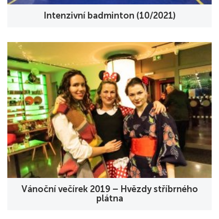
Intenzivní badminton (10/2021)
Vánoční večírek 2019 – Hvězdy stříbrného
plátna