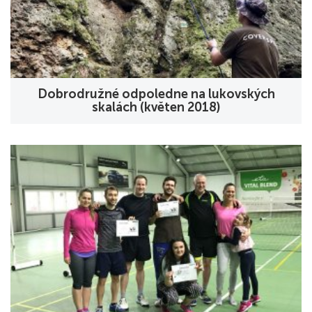
Dobrodružné odpoledne na lukovských
skalách (květen 2018)