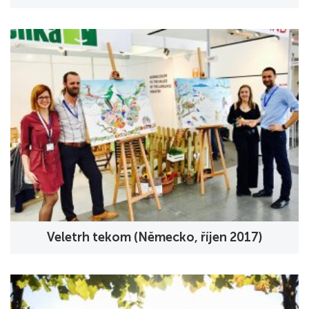
Veletrh tekom (Německo, říjen 2017)