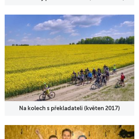
Na kolech s překladateli (květen 2017)