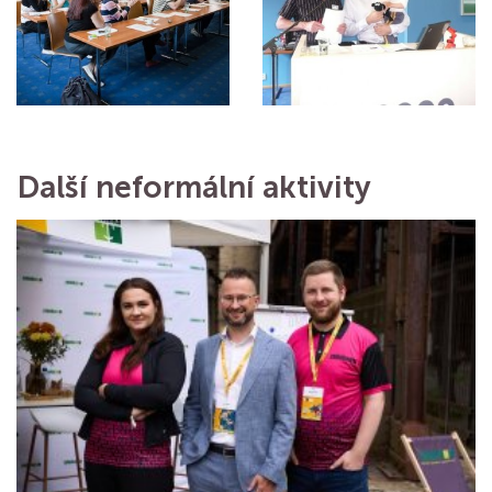
Další neformální aktivity