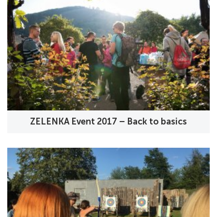
ZELENKA Event 2017 – Back to basics