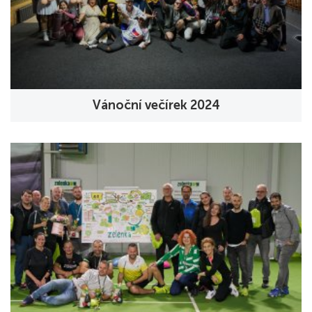
Vánoční večírek 2024