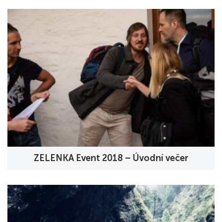
ZELENKA Event 2018 – Úvodní večer