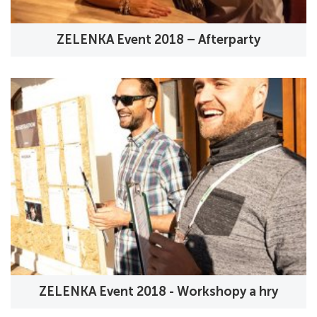
ZELENKA Event 2018 – Afterparty
ZELENKA Event 2018 - Workshopy a hry