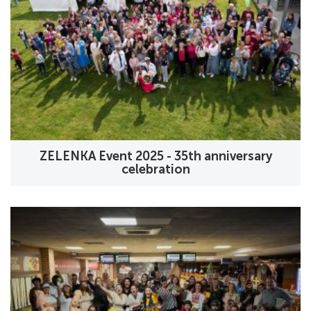
ZELENKA Event 2025 - 35th anniversary
celebration