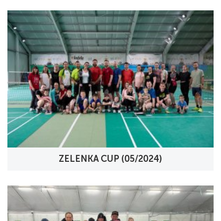
ZELENKA CUP (05/2024)