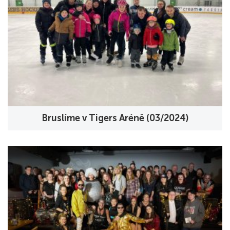
Bruslíme v Tigers Aréně (03/2024)