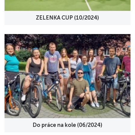
ZELENKA CUP (10/2024)
Do práce na kole (06/2024)