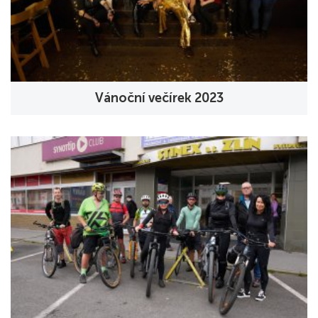
Vánoční večírek 2023