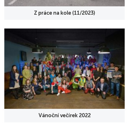
Z práce na kole (11/2023)
Vánoční večírek 2022