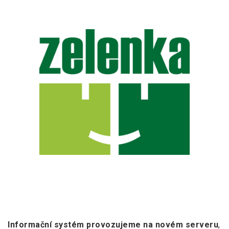
Informační systém provozujeme na novém serveru
,