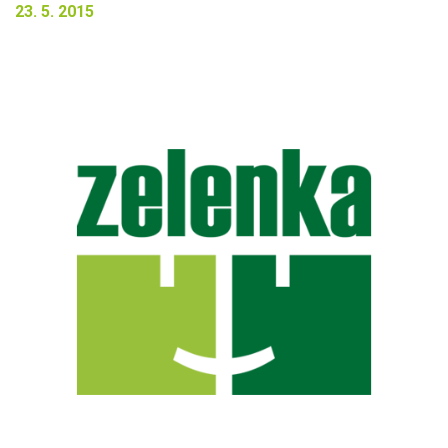
23. 5. 2015