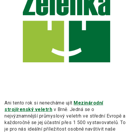
Ani tento rok si nenecháme ujít
Mezinárodní
strojírenský veletrh
v Brně. Jedná se o
nejvýznamnější průmyslový veletrh ve střední Evropě a
každoročně se jej účastní přes 1 500 vystavovatelů. To
je pro nás ideální příležitost osobně navštívit naše