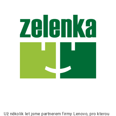
Už několik let jsme partnerem firmy Lenovo, pro kterou