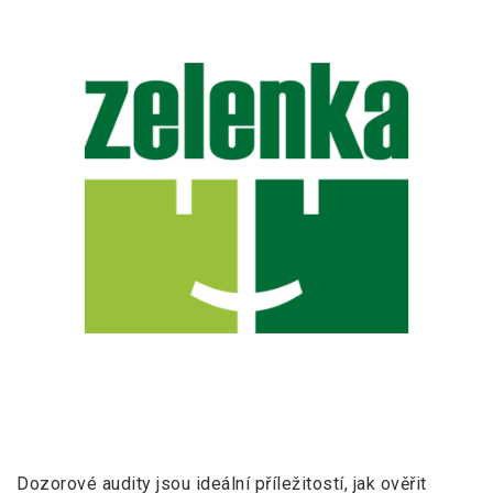
Dozorové audity jsou ideální příležitostí, jak ověřit